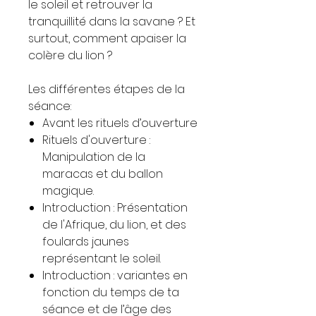
le soleil et retrouver la
tranquillité dans la savane ? Et
surtout, comment apaiser la
colère du lion ?
Les différentes étapes de la
séance:
Avant les rituels d’ouverture
Rituels d'ouverture :
Manipulation de la
maracas et du ballon
magique.
Introduction : Présentation
de l'Afrique, du lion, et des
foulards jaunes
représentant le soleil.
Introduction : variantes en
fonction du temps de ta
séance et de l’âge des