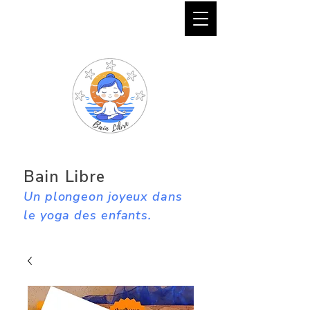
Bain Libre
Un plongeon joyeux dans
le yoga des enfants.