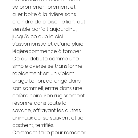
se promener librement et
aller boire à la rivière sans
craindre de croiser le lion.Tout
semble parfait aujourd’hui,
jusqu’à ce que le ciel
s’assombrisse et qu’une pluie
légèrecommence à tomber.
Ce qui débute comme une
simple averse se transforme
rapidement en un violent
orage. Le lion, dérangé dans
son sommeil, entre dans une
colère noire. Son rugissement
résonne dans toute la
savane, effrayant les autres
animaux qui se sauvent et se
cachent, terrifiés.
Comment faire pour ramener