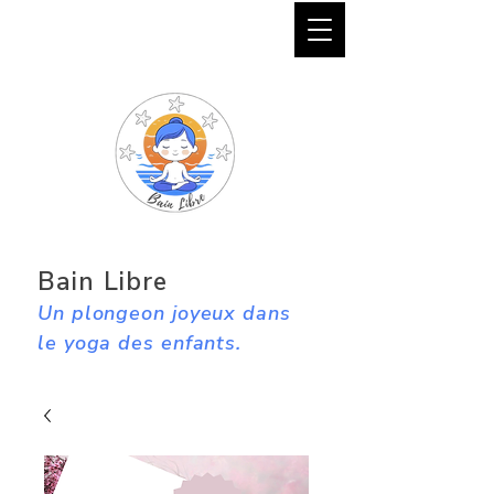
Bain Libre
Un plongeon joyeux dans
le yoga des enfants.