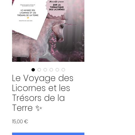
Le Voyage des
Licornes et les
Trésors de la
Terre ✨
Prix
15,00 €