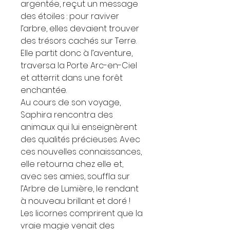
argentée, reçut un message
des étoiles : pour raviver
l’arbre, elles devaient trouver
des trésors cachés sur Terre.
Elle partit donc à l’aventure,
traversa la Porte Arc-en-Ciel
et atterrit dans une forêt
enchantée.
Au cours de son voyage,
Saphira rencontra des
animaux qui lui enseignèrent
des qualités précieuses. Avec
ces nouvelles connaissances,
elle retourna chez elle et,
avec ses amies, souffla sur
l’Arbre de Lumière, le rendant
à nouveau brillant et doré !
Les licornes comprirent que la
vraie magie venait des