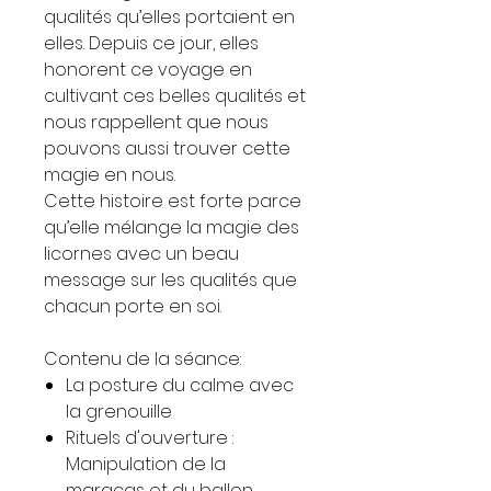
qualités qu’elles portaient en
elles. Depuis ce jour, elles
honorent ce voyage en
cultivant ces belles qualités et
nous rappellent que nous
pouvons aussi trouver cette
magie en nous.
Cette histoire est forte parce
qu’elle mélange la magie des
licornes avec un beau
message sur les qualités que
chacun porte en soi.
Contenu de la séance:
La posture du calme avec
la grenouille
Rituels d'ouverture :
Manipulation de la
maracas et du ballon